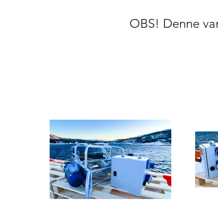
OBS! Denne va