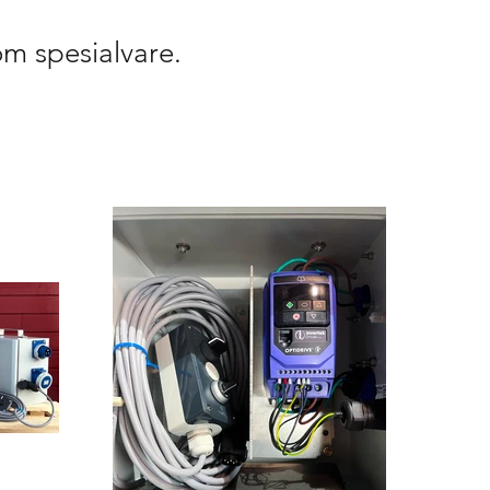
om spesialvare.