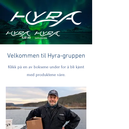
GARNGREIERE
Velkommen til Hyra-gruppen
Klikk på en av boksene under for å bli kjent
med produktene våre.