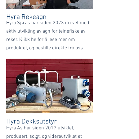
Hyra Rekeagn
Hyra Sjø as har siden 2023 drevet med
aktiv utvikling av agn for teinefiske av
reker. Klikk he for å lese mer om
produktet, og bestille direkte fra oss.
Hyra Dekksutstyr
Hyra As har siden 2017 utviklet,
produsert, solgt, og videreutviklet et